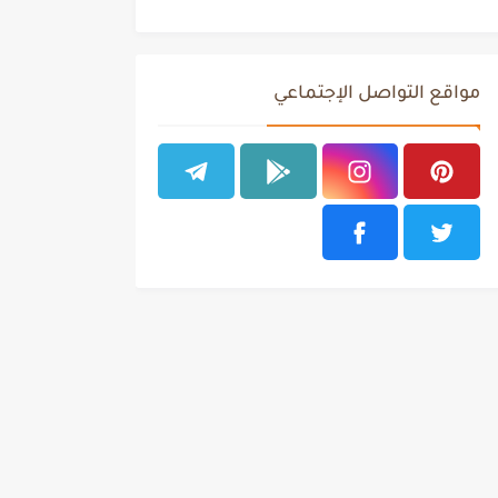
مواقع التواصل الإجتماعي