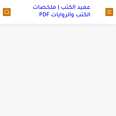
عميد الكتب | ملخصات
الكتب والروايات PDF