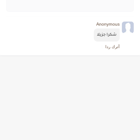
Anonymous
شكرا جزيلا
أترك ردا