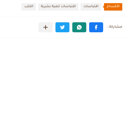
الأقسام
اقتباسات
اقتباسات تنمية بشرية
الكتب