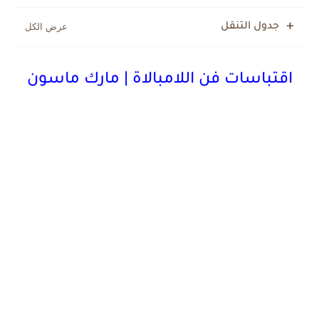
جدول التنقل
اقتباسات
فن اللامبالاة | مارك ماسون