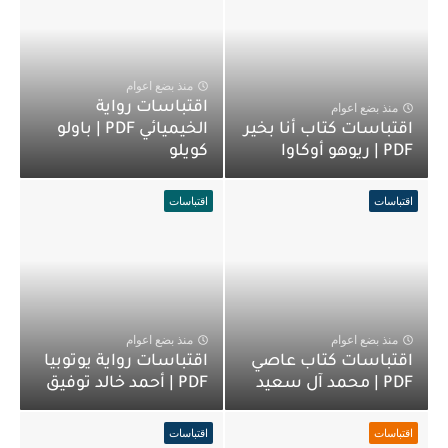
منذ بضع اعوام
اقتباسات رواية
منذ بضع اعوام
اقتباسات كتاب أنا بخير
الخيميائي PDF | باولو
PDF | ريوهو أوكاوا
كويلو
اقتباسات
اقتباسات
منذ بضع اعوام
منذ بضع اعوام
اقتباسات كتاب عاصي
اقتباسات رواية يوتوبيا
PDF | محمد آل سعيد
PDF | أحمد خالد توفيق
اقتباسات
اقتباسات