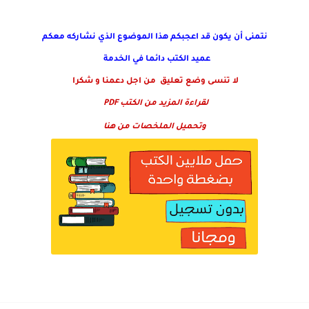
نتمنى أن يكون قد اعجبكم هذا الموضوع الذي نشاركه معكم
عميد الكتب دائما في الخدمة
لا تنسى وضع تعليق من اجل دعمنا و شكرا
لقراءة المزيد من الكتب PDF
وتحميل الملخصات من هنا