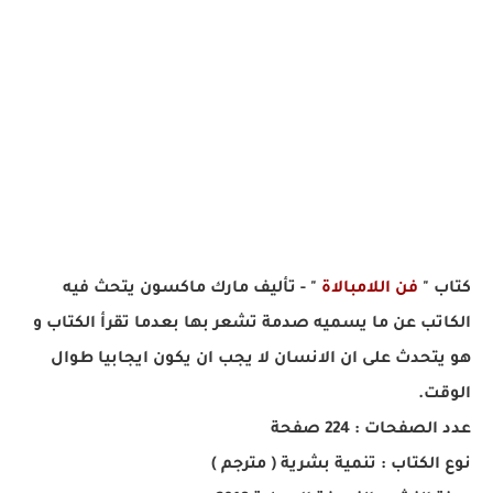
كتاب "
فن اللامبالاة
" - تأليف مارك ماكسون يتحث فيه
الكاتب عن ما يسميه صدمة تشعر بها بعدما تقرأ الكتاب و
هو يتحدث على ان الانسان لا يجب ان يكون ايجابيا طوال
الوقت.
عدد الصفحات : 224 صفحة
نوع الكتاب : تنمية بشرية ( مترجم )