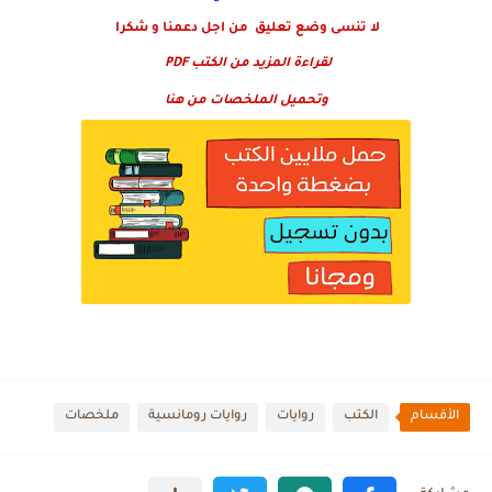
لا تنسى وضع تعليق من اجل دعمنا و شكرا
لقراءة المزيد من الكتب PDF
وتحميل الملخصات من هنا
الأقسام
الكتب
روايات
روايات رومانسية
ملخصات