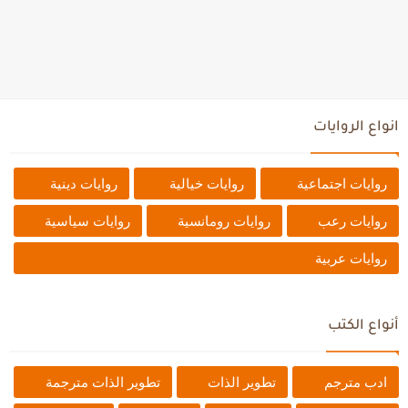
انواع الروايات
روايات اجتماعية
روايات خيالية
روايات دينية
روايات رعب
روايات رومانسية
روايات سياسية
روايات عربية
أنواع الكتب
ادب مترجم
تطوير الذات
تطوير الذات مترجمة