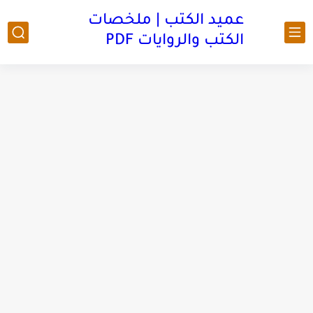
عميد الكتب | ملخصات
الكتب والروايات PDF