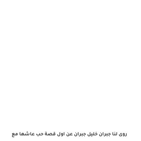
روى لنا جبران خليل جبران عن اول قصة حب عاشها مع