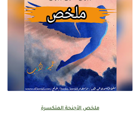
ملخص
الأجنحة المتكسرة