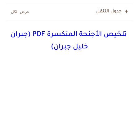
جدول التنقل
تلخيص الأجنحة المتكسرة PDF (جبران
خليل جبران)